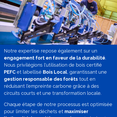
Notre expertise repose également sur un
engagement fort en faveur de la durabilité
.
Nous privilégions l'utilisation de bois certifié
PEFC
et labellisé
Bois Local
, garantissant une
gestion responsable des forêts
tout en
réduisant l'empreinte carbone grâce à des
circuits courts et une transformation locale.
Chaque étape de notre processus est optimisée
pour limiter les déchets et
maximiser