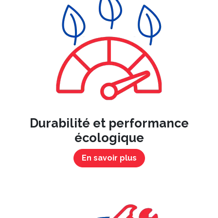
Durabilité et performance
écologique
En savoir plus