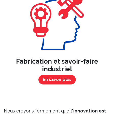
Fabrication et savoir-faire
industriel
En savoir plus
Nous croyons fermement que
l'innovation est