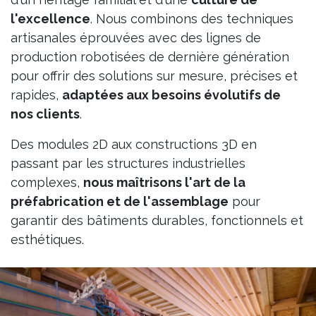
l'excellence
. Nous combinons des techniques
artisanales éprouvées avec des lignes de
production robotisées de dernière génération
pour offrir des solutions sur mesure, précises et
rapides,
adaptées aux besoins évolutifs de
nos clients
.
Des modules 2D aux constructions 3D en
passant par les structures industrielles
complexes,
nous maîtrisons l'art de la
préfabrication et de l'assemblage
pour
garantir des bâtiments durables, fonctionnels et
esthétiques.​