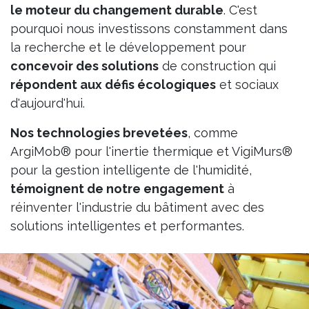
le moteur du changement durable
. C'est
pourquoi nous investissons constamment dans
la recherche et le développement pour
concevoir des solutions
de construction qui
répondent aux défis écologiques
et sociaux
d'aujourd'hui.
Nos technologies brevetées
, comme
ArgiMob® pour l'inertie thermique et VigiMurs®
pour la gestion intelligente de l'humidité,
témoignent de notre engagement
à
réinventer l'industrie du bâtiment avec des
solutions intelligentes et performantes.​