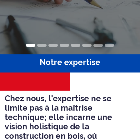
Notre expertise
Chez nous, l'expertise ne se
limite pas à la maîtrise
technique; elle incarne une
vision holistique de la
construction en bois, où