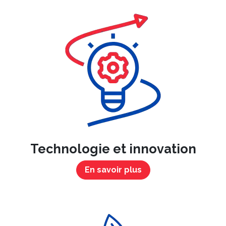
Technologie et innovation
En savoir plus