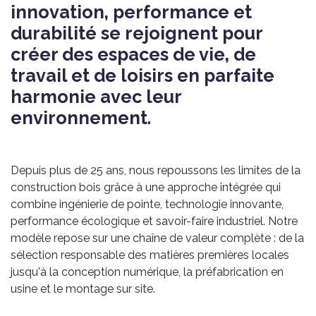
innovation, performance et
durabilité se rejoignent pour
créer des espaces de vie, de
travail et de loisirs en parfaite
harmonie avec leur
environnement.
Depuis plus de 25 ans, nous repoussons les limites de la
construction bois grâce à une approche intégrée qui
combine ingénierie de pointe, technologie innovante,
performance écologique et savoir-faire industriel. Notre
modèle repose sur une chaîne de valeur complète : de la
sélection responsable des matières premières locales
jusqu'à la conception numérique, la préfabrication en
usine et le montage sur site.