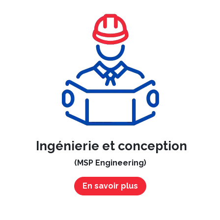
Ingénierie et conception
(MSP Engineering)
En savoir plus