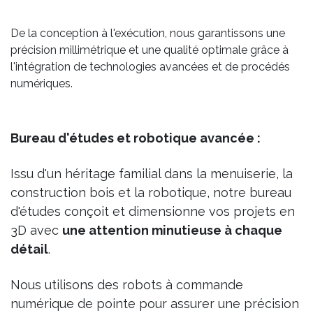
De la conception à l'exécution, nous garantissons une
précision millimétrique et une qualité optimale grâce à
l'intégration de technologies avancées et de procédés
numériques.
Bureau d'études et robotique avancée :
Issu d'un héritage familial dans la menuiserie, la
construction bois et la robotique, notre bureau
d'études conçoit et dimensionne vos projets en
3D avec
une attention minutieuse à chaque
détail
.
Nous utilisons des robots à commande
numérique de pointe pour assurer une précision