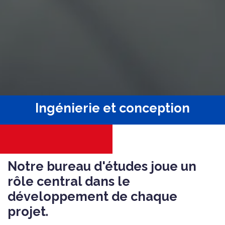
Ingénierie et conception
Notre bureau d'études joue un
rôle central dans le
développement de chaque
projet.