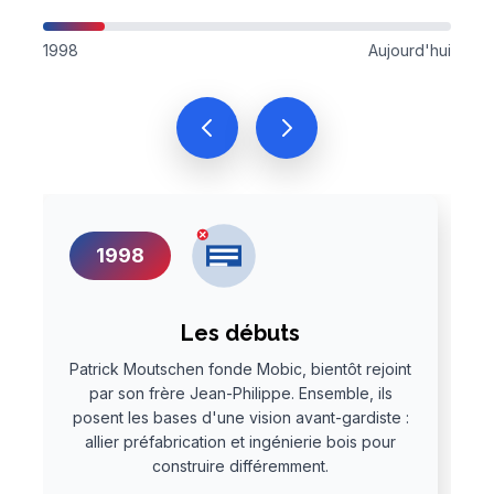
1998
Aujourd'hui
1998
Les débuts
Patrick Moutschen fonde Mobic, bientôt rejoint
par son frère Jean-Philippe. Ensemble, ils
posent les bases d'une vision avant-gardiste :
allier préfabrication et ingénierie bois pour
construire différemment.