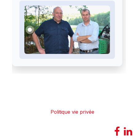
Politique vie privée