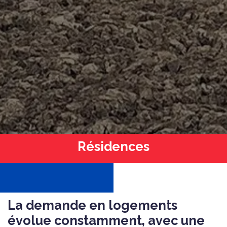
Résidences
La demande en logements
évolue constamment, avec une