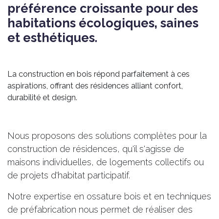
préférence croissante pour des
habitations écologiques, saines
et esthétiques.
La construction en bois répond parfaitement à ces
aspirations, offrant des résidences alliant confort,
durabilité et design.
Nous proposons des solutions complètes pour la
construction de résidences, qu'il s'agisse de
maisons individuelles, de logements collectifs ou
de projets d'habitat participatif.
Notre expertise en ossature bois et en techniques
de préfabrication nous permet de réaliser des