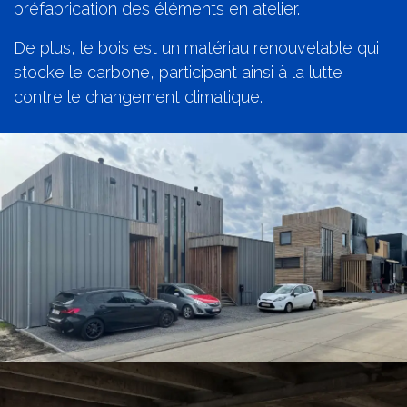
préfabrication des éléments en atelier.
De plus, le bois est un matériau renouvelable qui
stocke le carbone, participant ainsi à la lutte
contre le changement climatique.