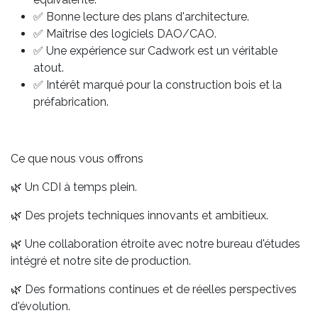
✅ Bonne lecture des plans d'architecture.
✅ Maîtrise des logiciels DAO/CAO.
✅ Une expérience sur Cadwork est un véritable
atout.
✅ Intérêt marqué pour la construction bois et la
préfabrication.
Ce que nous vous offrons
🌿 Un CDI à temps plein.
🌿 Des projets techniques innovants et ambitieux.
🌿 Une collaboration étroite avec notre bureau d'études
intégré et notre site de production.
🌿 Des formations continues et de réelles perspectives
d'évolution.