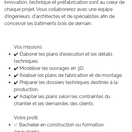
innovation, technique et préfabrication sont au cœur de
chaque projet. Vous collaborerez avec une équipe
d'ingénieurs, d'architectes et de spécialistes afin de
concevoir les bâtiments bois de demain.
Vos missions
✔️ Élaborer les plans d'exécution et les détails
techniques.
✔️ Modéliser les ouvrages en 3D.
✔️ Réaliser les plans de fabrication et de montage.
✔️ Préparer les dossiers techniques destinés à la
production.
✔️ Adapter les plans selon les contraintes du
chantier et les demandes des clients.
Votre profil
✅ Bachelier en construction ou formation
équivalente.