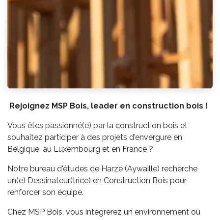
Rejoignez MSP Bois, leader en construction bois !
Vous êtes passionné(e) par la construction bois et
souhaitez participer à des projets d'envergure en
Belgique, au Luxembourg et en France ?
Notre bureau d'études de Harzé (Aywaille) recherche
un(e) Dessinateur(trice) en Construction Bois pour
renforcer son équipe.
Chez MSP Bois, vous intégrerez un environnement où