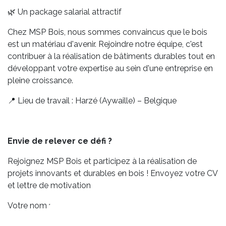
🌿 Un package salarial attractif
Chez MSP Bois, nous sommes convaincus que le bois
est un matériau d'avenir. Rejoindre notre équipe, c'est
contribuer à la réalisation de bâtiments durables tout en
développant votre expertise au sein d'une entreprise en
pleine croissance.
📍 Lieu de travail : Harzé (Aywaille) – Belgique
Envie de relever ce défi ?
Rejoignez MSP Bois et participez à la réalisation de
projets innovants et durables en bois ! Envoyez votre CV
et lettre de motivation
Votre nom
*